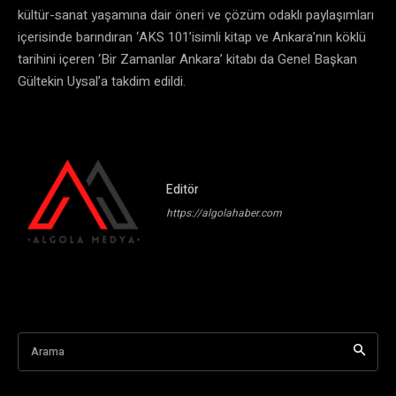
kültür-sanat yaşamına dair öneri ve çözüm odaklı paylaşımları
içerisinde barındıran ‘AKS 101’isimli kitap ve Ankara’nın köklü
tarihini içeren ‘Bir Zamanlar Ankara’ kitabı da Genel Başkan
Gültekin Uysal’a takdim edildi.
Editör
https://algolahaber.com
Arama