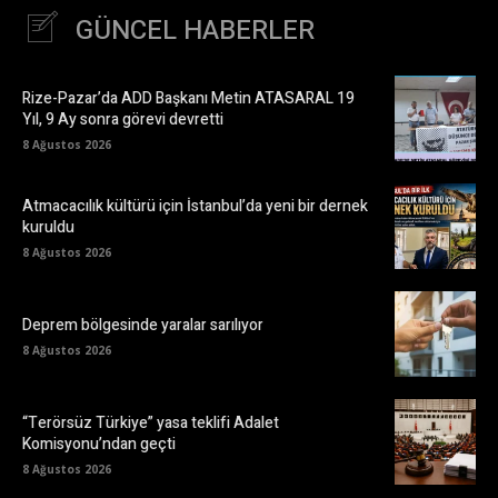
GÜNCEL HABERLER
Rize-Pazar’da ADD Başkanı Metin ATASARAL 19
Yıl, 9 Ay sonra görevi devretti
8 Ağustos 2026
Atmacacılık kültürü için İstanbul’da yeni bir dernek
kuruldu
8 Ağustos 2026
Deprem bölgesinde yaralar sarılıyor
8 Ağustos 2026
“Terörsüz Türkiye” yasa teklifi Adalet
Komisyonu’ndan geçti
8 Ağustos 2026