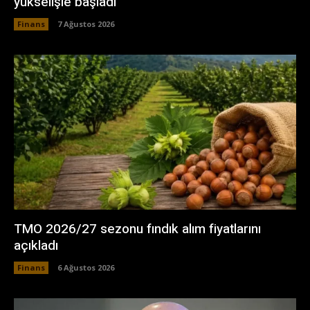
yükselişle başladı
Finans
7 Ağustos 2026
TMO 2026/27 sezonu fındık alım fiyatlarını
açıkladı
Finans
6 Ağustos 2026