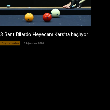
3 Bant Bilardo Heyecanı Kars’ta başlıyor
Dış Haberler
6 Ağustos 2026