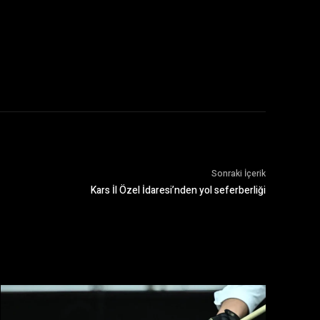
Sonraki İçerik
Kars İl Özel İdaresi’nden yol seferberliği