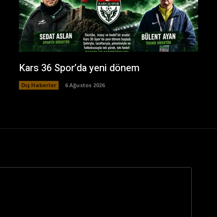
Kars 36 Spor’da yeni dönem
Dış Haberler
6 Ağustos 2026