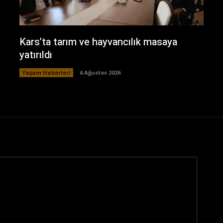
Kars’ta tarım ve hayvancılık masaya
yatırıldı
Yaşam Haberleri
6 Ağustos 2026