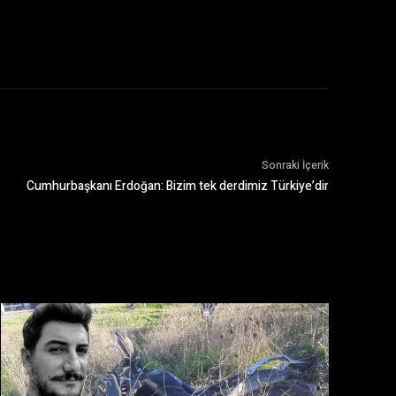
Sonraki İçerik
Cumhurbaşkanı Erdoğan: Bizim tek derdimiz Türkiye’dir