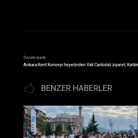
Önceki İçerik
Ankara Kent Konseyi heyetinden Vali Canbolat ziyaret; Katılı
BENZER HABERLER