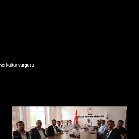
mcı kültür vurgusu