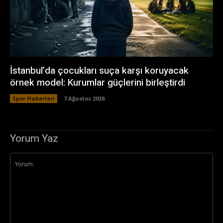
İstanbul’da çocukları suça karşı koruyacak
örnek model: Kurumlar güçlerini birleştirdi
Spor Haberleri
7 Ağustos 2026
Yorum Yaz