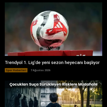
Trendyol 1. Lig’de yeni sezon heyecanı başlıyor
Spor Haberleri
7 Ağustos 2026