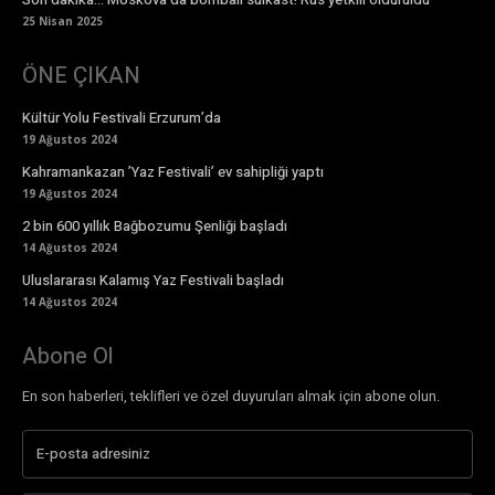
25 Nisan 2025
ÖNE ÇIKAN
Kültür Yolu Festivali Erzurum’da
19 Ağustos 2024
Kahramankazan ’Yaz Festivali’ ev sahipliği yaptı
19 Ağustos 2024
2 bin 600 yıllık Bağbozumu Şenliği başladı
14 Ağustos 2024
Uluslararası Kalamış Yaz Festivali başladı
14 Ağustos 2024
Abone Ol
En son haberleri, teklifleri ve özel duyuruları almak için abone olun.