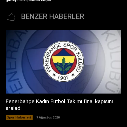
BENZER HABERLER
Fenerbahçe Kadın Futbol Takımı final kapısını
araladı
Spor Haberleri
7 Ağustos 2026