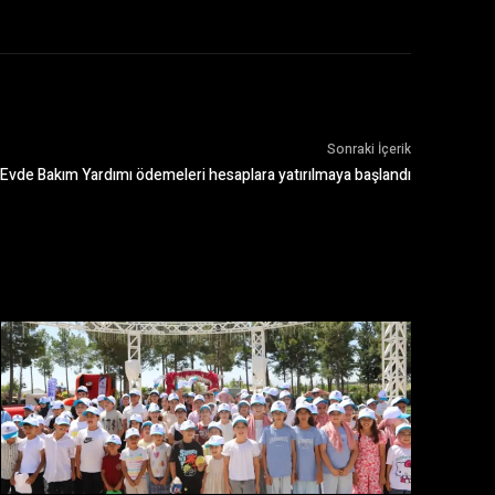
Sonraki İçerik
Evde Bakım Yardımı ödemeleri hesaplara yatırılmaya başlandı