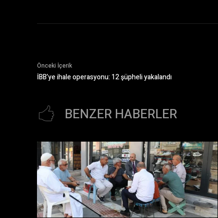
Önceki İçerik
İBB’ye ihale operasyonu: 12 şüpheli yakalandı
BENZER HABERLER