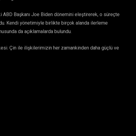
 ABD Başkanı Joe Biden dönemini eleştirerek, o süreçte
u. Kendi yönetimiyle birlikte birçok alanda ilerleme
nusunda da açıklamalarda bulundu.
si. Çin ile ilişkilerimizin her zamankinden daha güçlü ve