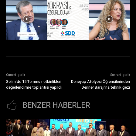
Önceki İçerik
Sonraki İçerik
Selim’de 15 Temmuz etkinlikleri
Deneyap Atölyesi Öğrencilerinden
değerlendirme toplantısı yapıldı
Deriner Barajı’na teknik gezi
BENZER HABERLER