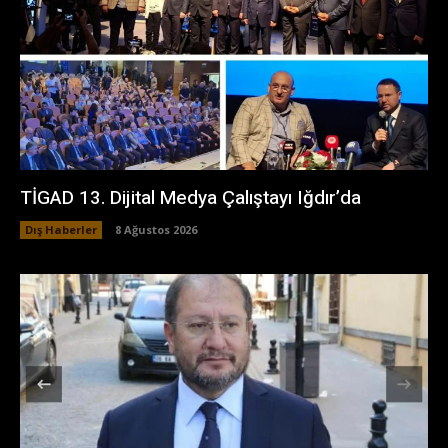
TİGAD 13. Dijital Medya Çalıştayı Iğdır’da
Dış Haberler
8 Ağustos 2026