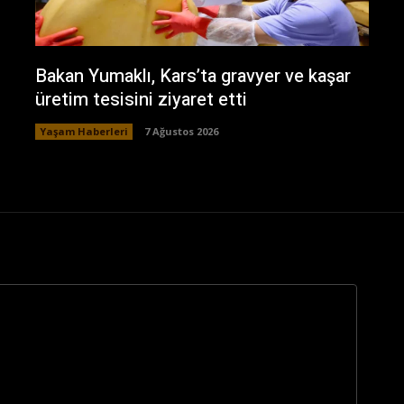
Bakan Yumaklı, Kars’ta gravyer ve kaşar
üretim tesisini ziyaret etti
Yaşam Haberleri
7 Ağustos 2026