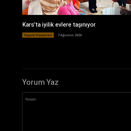
Kars’ta iyilik evlere taşınıyor
Yaşam Haberleri
7 Ağustos 2026
Yorum Yaz