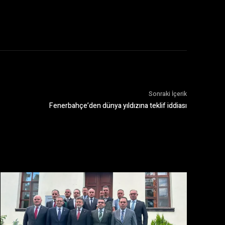
Sonraki İçerik
Fenerbahçe’den dünya yıldızına teklif iddiası