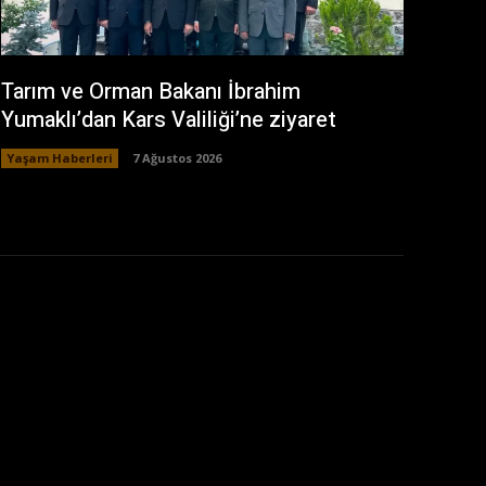
Tarım ve Orman Bakanı İbrahim
Yumaklı’dan Kars Valiliği’ne ziyaret
Yaşam Haberleri
7 Ağustos 2026