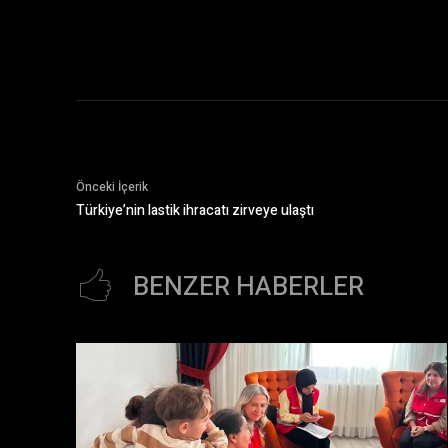
Önceki İçerik
Türkiye’nin lastik ihracatı zirveye ulaştı
BENZER HABERLER