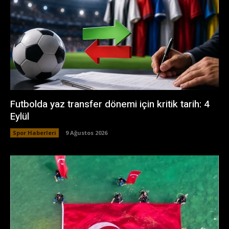
Futbolda yaz transfer dönemi için kritik tarih: 4
Eylül
Spor Haberleri
9 Ağustos 2026