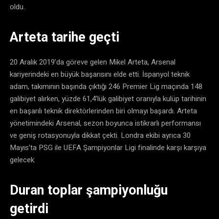
oldu.
Arteta tarihe geçti
20 Aralık 2019’da göreve gelen Mikel Arteta, Arsenal
kariyerindeki en büyük başarısını elde etti. İspanyol teknik
adam, takımının başında çıktığı 246 Premier Lig maçında 148
galibiyet alırken, yüzde 61,4’lük galibiyet oranıyla kulüp tarihinin
en başarılı teknik direktörlerinden biri olmayı başardı. Arteta
yönetimindeki Arsenal, sezon boyunca istikrarlı performansı
ve geniş rotasyonuyla dikkat çekti. Londra ekibi ayrıca 30
Mayıs’ta PSG ile UEFA Şampiyonlar Ligi finalinde karşı karşıya
gelecek.
Duran toplar şampiyonluğu
getirdi