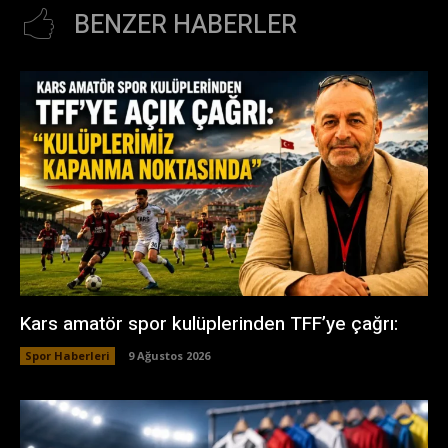
BENZER HABERLER
Kars amatör spor kulüplerinden TFF’ye çağrı:
Spor Haberleri
9 Ağustos 2026