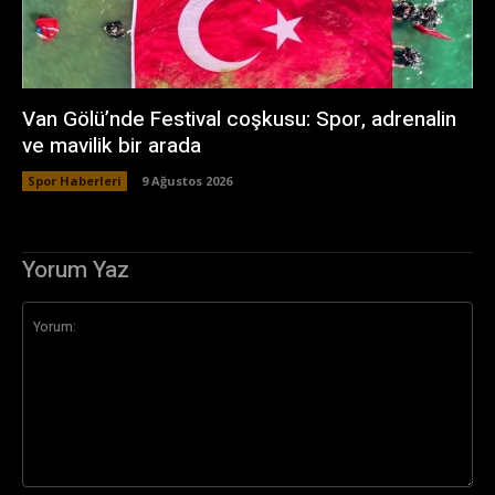
Van Gölü’nde Festival coşkusu: Spor, adrenalin
ve mavilik bir arada
Spor Haberleri
9 Ağustos 2026
Yorum Yaz