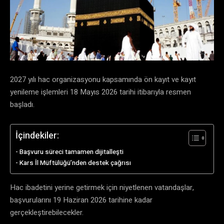
2027 yılı hac organizasyonu kapsamında ön kayıt ve kayıt
yenileme işlemleri 18 Mayıs 2026 tarihi itibarıyla resmen
başladı.
İçindekiler:
​Başvuru süreci tamamen dijitalleşti
​Kars İl Müftülüğü’nden destek çağrısı
​Hac ibadetini yerine getirmek için niyetlenen vatandaşlar,
başvurularını 19 Haziran 2026 tarihine kadar
gerçekleştirebilecekler.