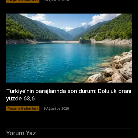
Türkiye’nin barajlarında son durum: Doluluk oranı
yüzde 63,6
Yaşam Haberleri
9 Ağustos 2026
Yorum Yaz