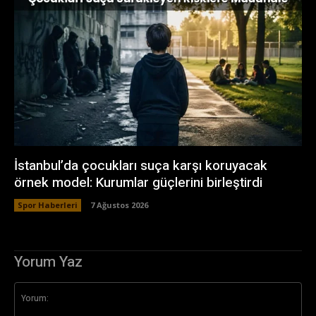
İstanbul’da çocukları suça karşı koruyacak
örnek model: Kurumlar güçlerini birleştirdi
Spor Haberleri
7 Ağustos 2026
Yorum Yaz