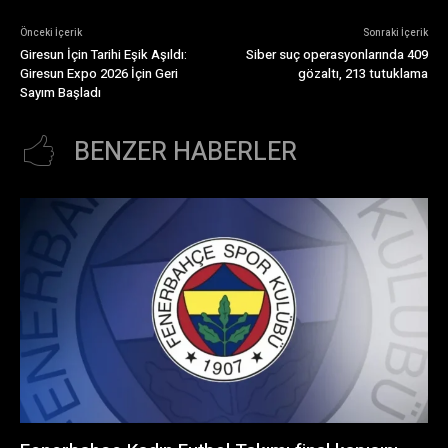
Önceki İçerik
Sonraki İçerik
Giresun İçin Tarihi Eşik Aşıldı:
Siber suç operasyonlarında 409
Giresun Expo 2026 İçin Geri
gözaltı, 213 tutuklama
Sayım Başladı
BENZER HABERLER