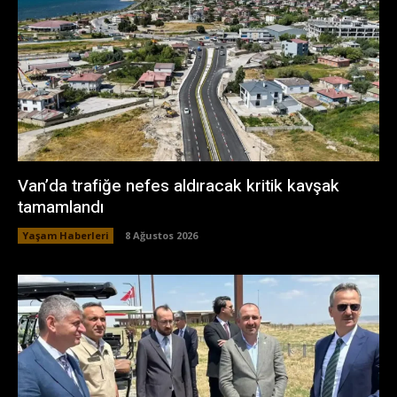
Van’da trafiğe nefes aldıracak kritik kavşak
tamamlandı
Yaşam Haberleri
8 Ağustos 2026