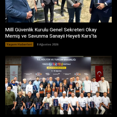
Millî Güvenlik Kurulu Genel Sekreteri Okay
Memiş ve Savunma Sanayii Heyeti Kars’ta
Yaşam Haberleri
8 Ağustos 2026