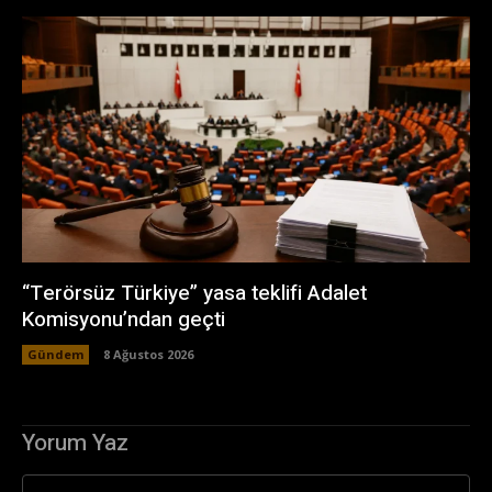
“Terörsüz Türkiye” yasa teklifi Adalet
Komisyonu’ndan geçti
Gündem
8 Ağustos 2026
Yorum Yaz